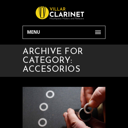
MENU
ARCHIVE FOR
CATEGORY:
ACCESORIOS