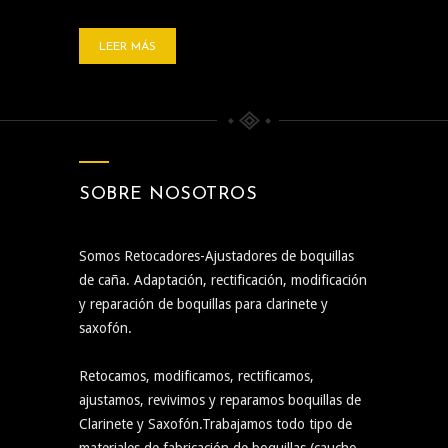
LEER MÁS
SOBRE NOSOTROS
Somos Retocadores-Ajustadores de boquillas
de caña. Adaptación, rectificación, modificación
y reparación de boquillas para clarinete y
saxofón.
Retocamos, modificamos, rectificamos,
ajustamos, revivimos y reparamos boquillas de
Clarinete y Saxofón.Trabajamos todo tipo de
materiales de fabricación de boquillas (caucho