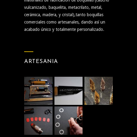
vulcanizado, baquelita, metacrilato, metal,
cerámica, madera, y cristal),tanto boquillas
comerciales como artesanales, dando así un
acabado único y totalmente personalizado.
ARTESANIA