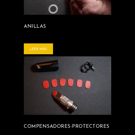
ANILLAS
LEER MÁS
COMPENSADORES-PROTECTORES