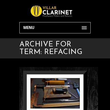
MENU
ARCHIVE FOR
TERM: REFACING