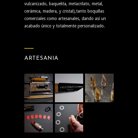
vulcanizado, baquelita, metacrilato, metal,
cerámica, madera, y cristal),tanto boquillas
comerciales como artesanales, dando así un
acabado único y totalmente personalizado.
ARTESANIA