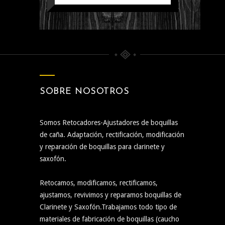
SOBRE NOSOTROS
Somos Retocadores-Ajustadores de boquillas
de caña. Adaptación, rectificación, modificación
y reparación de boquillas para clarinete y
saxofón.
Retocamos, modificamos, rectificamos,
ajustamos, revivimos y reparamos boquillas de
Clarinete y Saxofón.Trabajamos todo tipo de
materiales de fabricación de boquillas (caucho